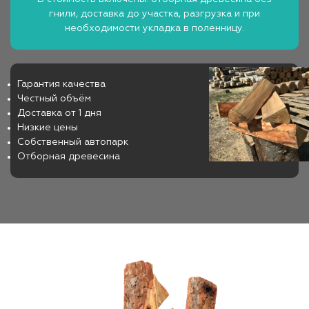
гнили, доставка до участка, разгрузка и при
необходимости укладка в поленницу.
Гарантия качества
Честный объём
Доставка от 1 дня
Низкие цены
Собственный автопарк
Отборная древесина