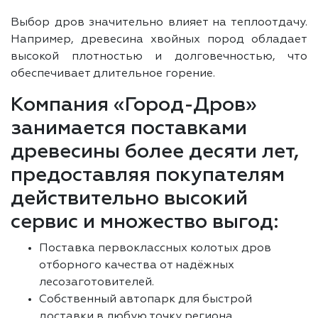
Выбор дров значительно влияет на теплоотдачу.
Например, древесина хвойных пород обладает
высокой плотностью и долговечностью, что
обеспечивает длительное горение.
Компания «Город-Дров»
занимается поставками
древесины более десяти лет,
предоставляя покупателям
действительно высокий
сервис и множество выгод:
Поставка первоклассных колотых дров
отборного качества от надёжных
лесозаготовителей.
Собственный автопарк для быстрой
доставки в любую точку региона.