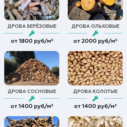
ДРОВА БЕРЁЗОВЫЕ
ДРОВА ОЛЬХОВЫЕ
от 1800 руб/м³
от 2000 руб/м³
ДРОВА СОСНОВЫЕ
ДРОВА КОЛОТЫЕ
от 1400 руб/м³
от 1400 руб/м³