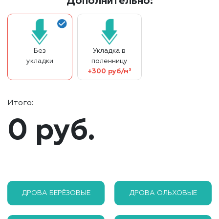
Дополнительно:
Без
Укладка в
укладки
поленницу
+300 руб/м³
Итого:
0 руб.
ДРОВА БЕРЁЗОВЫЕ
ДРОВА ОЛЬХОВЫЕ