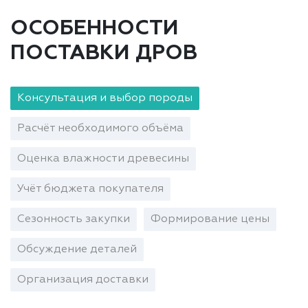
ОСОБЕННОСТИ
ПОСТАВКИ ДРОВ
Консультация и выбор породы
Расчёт необходимого объёма
Оценка влажности древесины
Учёт бюджета покупателя
Сезонность закупки
Формирование цены
Обсуждение деталей
Организация доставки