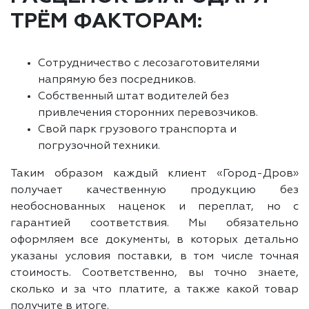
ТРЁМ ФАКТОРАМ:
Сотрудничество с лесозаготовителями
напрямую без посредников.
Собственный штат водителей без
привлечения сторонних перевозчиков.
Свой парк грузового транспорта и
погрузочной техники.
Таким образом каждый клиент «Город-Дров»
получает качественную продукцию без
необоснованных наценок и переплат, но с
гарантией соответствия. Мы обязательно
оформляем все документы, в которых детально
указаны условия поставки, в том числе точная
стоимость. Соответственно, вы точно знаете,
сколько и за что платите, а также какой товар
получите в итоге.