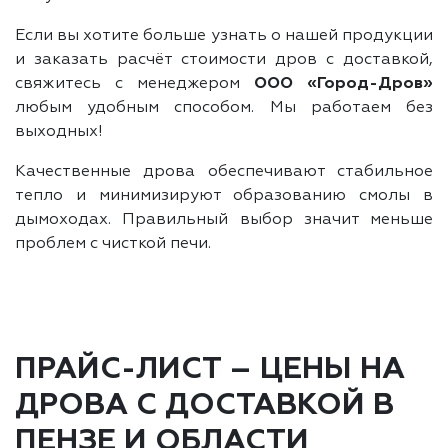
Если вы хотите больше узнать о нашей продукции
и заказать расчёт стоимости дров с доставкой,
свяжитесь с менеджером
ООО «Город-Дров»
любым удобным способом. Мы работаем без
выходных!
Качественные дрова обеспечивают стабильное
тепло и минимизируют образованию смолы в
дымоходах. Правильный выбор значит меньше
проблем с чисткой печи.
ПРАЙС-ЛИСТ – ЦЕНЫ НА
ДРОВА С ДОСТАВКОЙ В
ПЕНЗЕ И ОБЛАСТИ