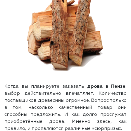
Когда вы планируете заказать
дрова в Пензе
,
выбор действительно впечатляет. Количество
поставщиков древесины огромное. Вопрос только
в том, насколько качественный товар они
способны предложить. И как долго прослужат
приобретённые дрова. Именно здесь, как
правило, и проявляются различные «сюрпризы».