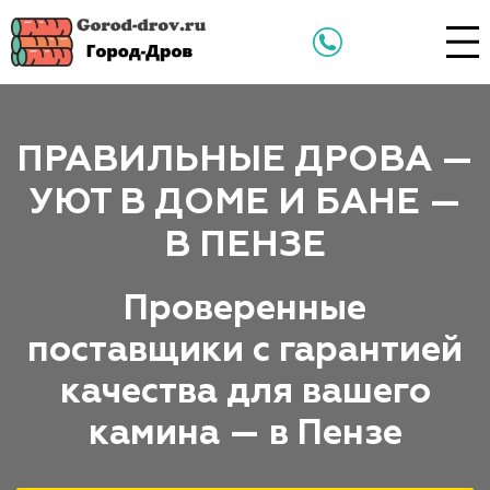
ПРАВИЛЬНЫЕ ДРОВА —
УЮТ В ДОМЕ И БАНЕ —
В ПЕНЗЕ
Проверенные
поставщики с гарантией
качества для вашего
камина — в Пензе