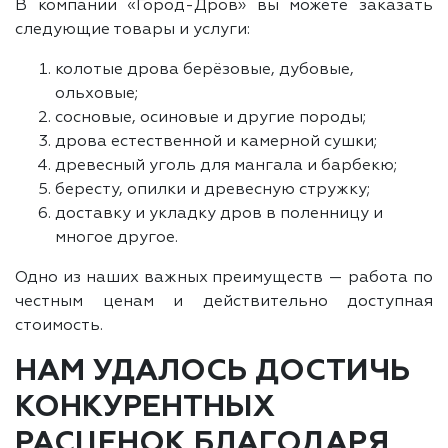
В компании «Город-Дров» вы можете заказать
следующие товары и услуги:
колотые дрова берёзовые, дубовые,
ольховые;
сосновые, осиновые и другие породы;
дрова естественной и камерной сушки;
древесный уголь для мангала и барбекю;
бересту, опилки и древесную стружку;
доставку и укладку дров в поленницу и
многое другое.
Одно из наших важных преимуществ — работа по
честным ценам и действительно доступная
стоимость.
НАМ УДАЛОСЬ ДОСТИЧЬ
КОНКУРЕНТНЫХ
РАСЦЕНОК БЛАГОДАРЯ