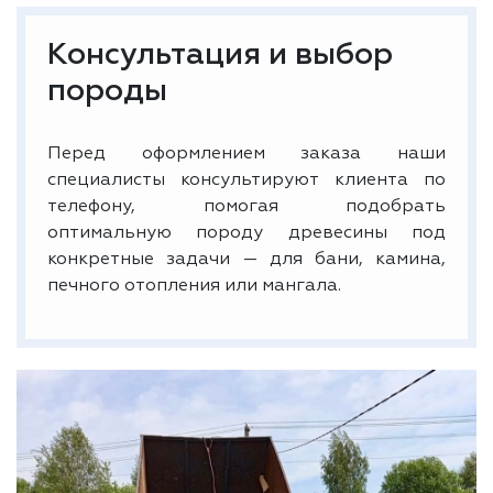
Консультация и выбор
породы
Перед оформлением заказа наши
специалисты консультируют клиента по
телефону, помогая подобрать
оптимальную породу древесины под
конкретные задачи — для бани, камина,
печного отопления или мангала.