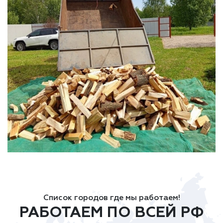
Список городов где мы работаем!
РАБОТАЕМ ПО ВСЕЙ РФ