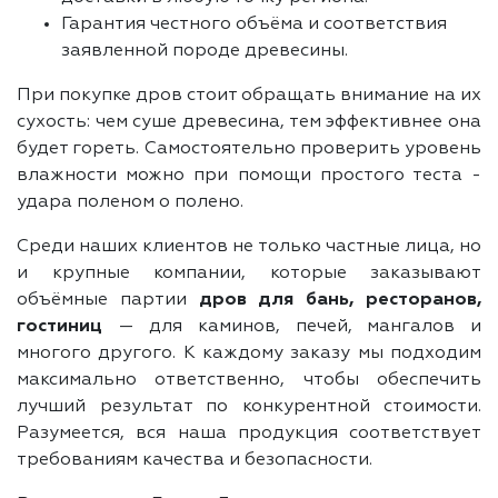
Гарантия честного объёма и соответствия
заявленной породе древесины.
При покупке дров стоит обращать внимание на их
сухость: чем суше древесина, тем эффективнее она
будет гореть. Самостоятельно проверить уровень
влажности можно при помощи простого теста -
удара поленом о полено.
Среди наших клиентов не только частные лица, но
и крупные компании, которые заказывают
объёмные партии
дров для бань, ресторанов,
гостиниц
— для каминов, печей, мангалов и
многого другого. К каждому заказу мы подходим
максимально ответственно, чтобы обеспечить
лучший результат по конкурентной стоимости.
Разумеется, вся наша продукция соответствует
требованиям качества и безопасности.