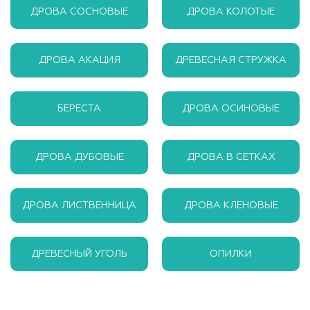
ДРОВА СОСНОВЫЕ
ДРОВА КОЛОТЫЕ
ДРОВА АКАЦИЯ
ДРЕВЕСНАЯ СТРУЖКА
БЕРЕСТА
ДРОВА ОСИНОВЫЕ
ДРОВА ДУБОВЫЕ
ДРОВА В СЕТКАХ
ДРОВА ЛИСТВЕННИЦА
ДРОВА КЛЕНОВЫЕ
ДРЕВЕСНЫЙ УГОЛЬ
ОПИЛКИ