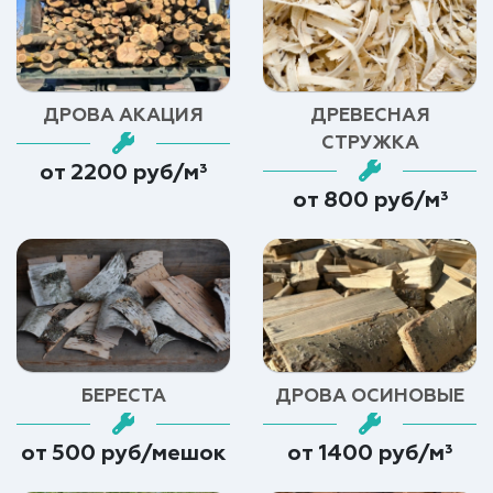
ДРОВА АКАЦИЯ
ДРЕВЕСНАЯ
СТРУЖКА
от 2200 руб/м³
от 800 руб/м³
БЕРЕСТА
ДРОВА ОСИНОВЫЕ
от 500 руб/мешок
от 1400 руб/м³