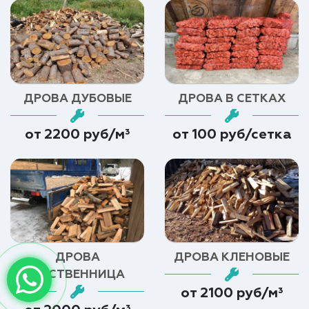
ДРОВА ДУБОВЫЕ
ДРОВА В СЕТКАХ
от 2200 руб/м³
от 100 руб/сетка
ДРОВА
ДРОВА КЛЕНОВЫЕ
ЛИСТВЕННИЦА
от 2100 руб/м³